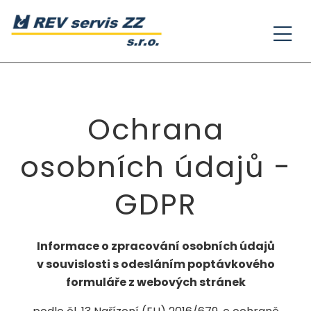
Ochrana
osobních údajů -
GDPR
Informace o zpracování osobních údajů
v souvislosti s odesláním poptávkového
formuláře z webových stránek