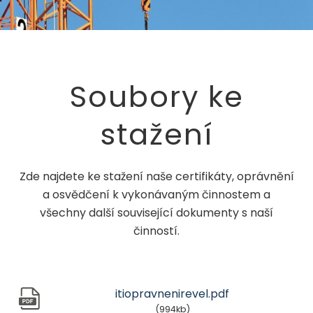
Soubory ke
stažení
Zde najdete ke stažení naše certifikáty, oprávnění
a osvědčení k vykonávaným činnostem a
všechny další související dokumenty s naší
činností.
itiopravnenirevel.pdf
(994kb)